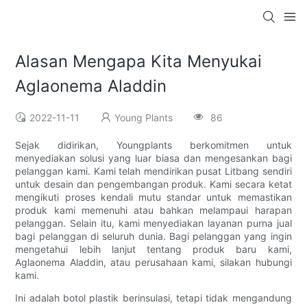
Alasan Mengapa Kita Menyukai
Aglaonema Aladdin
2022-11-11
Young Plants
86
Sejak didirikan, Youngplants berkomitmen untuk
menyediakan solusi yang luar biasa dan mengesankan bagi
pelanggan kami. Kami telah mendirikan pusat Litbang sendiri
untuk desain dan pengembangan produk. Kami secara ketat
mengikuti proses kendali mutu standar untuk memastikan
produk kami memenuhi atau bahkan melampaui harapan
pelanggan. Selain itu, kami menyediakan layanan purna jual
bagi pelanggan di seluruh dunia. Bagi pelanggan yang ingin
mengetahui lebih lanjut tentang produk baru kami,
Aglaonema Aladdin, atau perusahaan kami, silakan hubungi
kami.
Ini adalah botol plastik berinsulasi, tetapi tidak mengandung