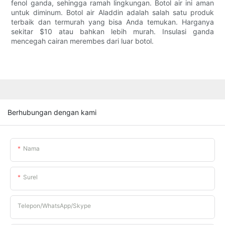
fenol ganda, sehingga ramah lingkungan. Botol air ini aman
untuk diminum. Botol air Aladdin adalah salah satu produk
terbaik dan termurah yang bisa Anda temukan. Harganya
sekitar $10 atau bahkan lebih murah. Insulasi ganda
mencegah cairan merembes dari luar botol.
Berhubungan dengan kami
Nama
Surel
Telepon/WhatsApp/Skype