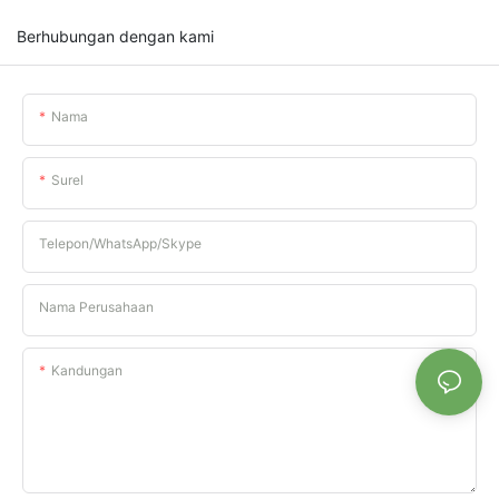
Berhubungan dengan kami
Nama
Surel
Telepon/WhatsApp/Skype
Nama Perusahaan
Kandungan