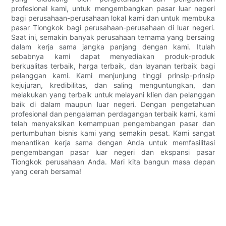
profesional kami, untuk mengembangkan pasar luar negeri
bagi perusahaan-perusahaan lokal kami dan untuk membuka
pasar Tiongkok bagi perusahaan-perusahaan di luar negeri.
Saat ini, semakin banyak perusahaan ternama yang bersaing
dalam kerja sama jangka panjang dengan kami. Itulah
sebabnya kami dapat menyediakan produk-produk
berkualitas terbaik, harga terbaik, dan layanan terbaik bagi
pelanggan kami. Kami menjunjung tinggi prinsip-prinsip
kejujuran, kredibilitas, dan saling menguntungkan, dan
melakukan yang terbaik untuk melayani klien dan pelanggan
baik di dalam maupun luar negeri. Dengan pengetahuan
profesional dan pengalaman perdagangan terbaik kami, kami
telah menyaksikan kemampuan pengembangan pasar dan
pertumbuhan bisnis kami yang semakin pesat. Kami sangat
menantikan kerja sama dengan Anda untuk memfasilitasi
pengembangan pasar luar negeri dan ekspansi pasar
Tiongkok perusahaan Anda. Mari kita bangun masa depan
yang cerah bersama!