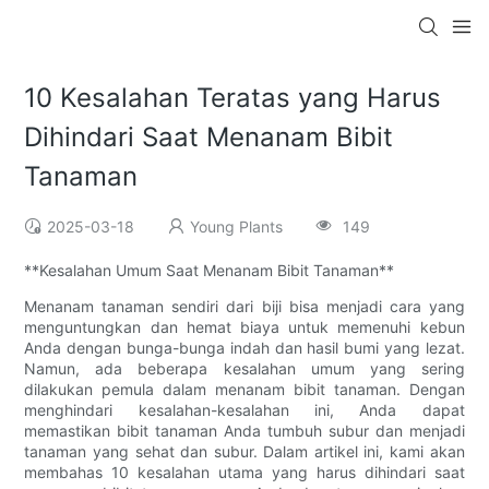
10 Kesalahan Teratas yang Harus
Dihindari Saat Menanam Bibit
Tanaman
2025-03-18
Young Plants
149
**Kesalahan Umum Saat Menanam Bibit Tanaman**
Menanam tanaman sendiri dari biji bisa menjadi cara yang
menguntungkan dan hemat biaya untuk memenuhi kebun
Anda dengan bunga-bunga indah dan hasil bumi yang lezat.
Namun, ada beberapa kesalahan umum yang sering
dilakukan pemula dalam menanam bibit tanaman. Dengan
menghindari kesalahan-kesalahan ini, Anda dapat
memastikan bibit tanaman Anda tumbuh subur dan menjadi
tanaman yang sehat dan subur. Dalam artikel ini, kami akan
membahas 10 kesalahan utama yang harus dihindari saat