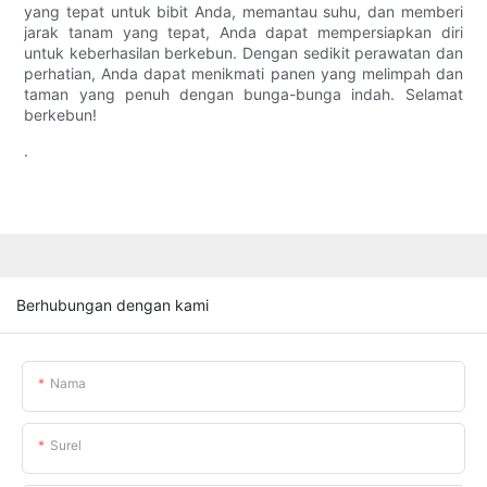
yang tepat untuk bibit Anda, memantau suhu, dan memberi
jarak tanam yang tepat, Anda dapat mempersiapkan diri
untuk keberhasilan berkebun. Dengan sedikit perawatan dan
perhatian, Anda dapat menikmati panen yang melimpah dan
taman yang penuh dengan bunga-bunga indah. Selamat
berkebun!
.
Berhubungan dengan kami
Nama
Surel