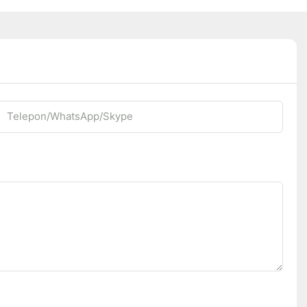
Telepon/WhatsApp/Skype