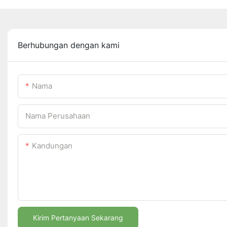
Berhubungan dengan kami
Nama
Nama Perusahaan
Kandungan
Kirim Pertanyaan Sekarang