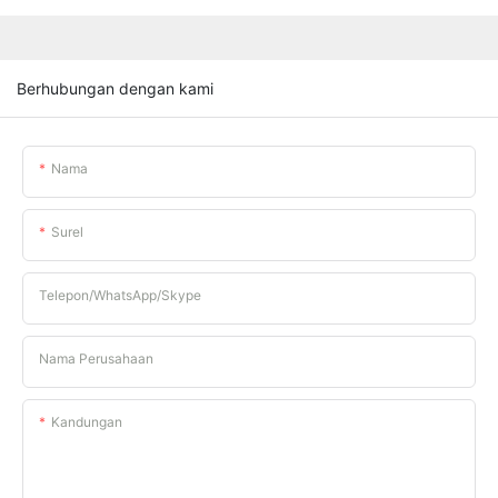
Berhubungan dengan kami
Nama
Surel
Telepon/WhatsApp/Skype
Nama Perusahaan
Kandungan