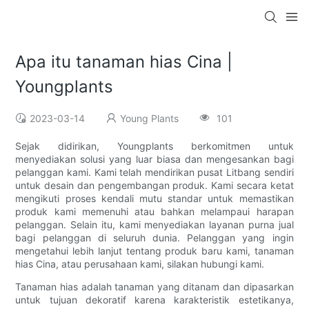
Apa itu tanaman hias Cina |
Youngplants
2023-03-14
Young Plants
101
Sejak didirikan, Youngplants berkomitmen untuk
menyediakan solusi yang luar biasa dan mengesankan bagi
pelanggan kami. Kami telah mendirikan pusat Litbang sendiri
untuk desain dan pengembangan produk. Kami secara ketat
mengikuti proses kendali mutu standar untuk memastikan
produk kami memenuhi atau bahkan melampaui harapan
pelanggan. Selain itu, kami menyediakan layanan purna jual
bagi pelanggan di seluruh dunia. Pelanggan yang ingin
mengetahui lebih lanjut tentang produk baru kami, tanaman
hias Cina, atau perusahaan kami, silakan hubungi kami.
Tanaman hias adalah tanaman yang ditanam dan dipasarkan
untuk tujuan dekoratif karena karakteristik estetikanya,