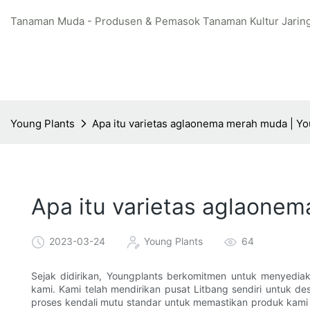
Tanaman Muda - Produsen & Pemasok Tanaman Kultur Jaring
Young Plants
Apa itu varietas aglaonema merah muda | Y
Apa itu varietas aglaone
2023-03-24
Young Plants
64
Sejak didirikan, Youngplants berkomitmen untuk menyedia
kami. Kami telah mendirikan pusat Litbang sendiri untuk 
proses kendali mutu standar untuk memastikan produk kam