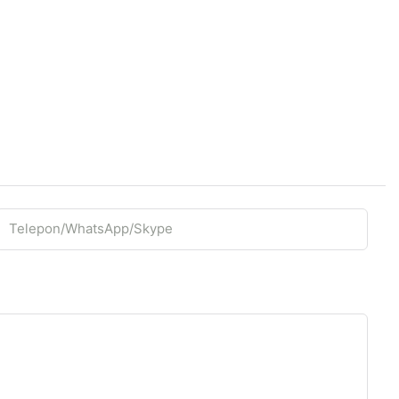
Telepon/WhatsApp/Skype