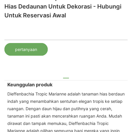
Hias Dedaunan Untuk Dekorasi - Hubungi
Untuk Reservasi Awal
pertanyaan
Keunggulan produk
Dieffenbachia Tropic Marianne adalah tanaman hias berdaun
indah yang menambahkan sentuhan elegan tropis ke setiap
ruangan. Dengan daun hijau dan putihnya yang cerah,
tanaman ini pasti akan mencerahkan ruangan Anda. Mudah
dirawat dan tampak memukau, Dieffenbachia Tropic
Marianne adalah pilihan sempurna bagi mereka yang ingin