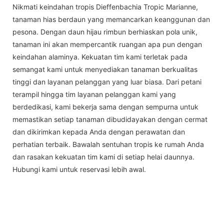
Nikmati keindahan tropis Dieffenbachia Tropic Marianne,
tanaman hias berdaun yang memancarkan keanggunan dan
pesona. Dengan daun hijau rimbun berhiaskan pola unik,
tanaman ini akan mempercantik ruangan apa pun dengan
keindahan alaminya. Kekuatan tim kami terletak pada
semangat kami untuk menyediakan tanaman berkualitas
tinggi dan layanan pelanggan yang luar biasa. Dari petani
terampil hingga tim layanan pelanggan kami yang
berdedikasi, kami bekerja sama dengan sempurna untuk
memastikan setiap tanaman dibudidayakan dengan cermat
dan dikirimkan kepada Anda dengan perawatan dan
perhatian terbaik. Bawalah sentuhan tropis ke rumah Anda
dan rasakan kekuatan tim kami di setiap helai daunnya.
Hubungi kami untuk reservasi lebih awal.