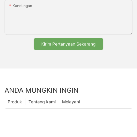
Kandungan
Kirim Pertanyaan Sekarang
ANDA MUNGKIN INGIN
Produk
Tentang kami
Melayani