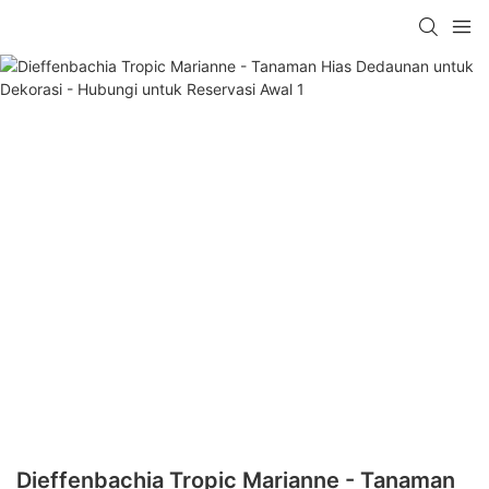
Dieffenbachia Tropic Marianne - Tanaman