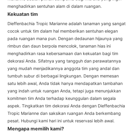
menghadirkan sentuhan alam di dalam ruangan.
Kekuatan tim
Dieffenbachia Tropic Marianne adalah tanaman yang sangat
cocok untuk tim dalam hal memberikan sentuhan elegan
pada ruangan mana pun. Dengan dedaunan hijaunya yang
rimbun dan daun berpola mencolok, tanaman hias ini
menghadirkan rasa kebersamaan dan kekuatan bagi tim
dekorasi Anda. Sifatnya yang tangguh dan perawatannya
yang mudah menjadikannya anggota tim yang andal dan
tumbuh subur di berbagai lingkungan. Dengan memesan
satu lebih awal, Anda tidak hanya mendapatkan tambahan
yang indah untuk ruangan Anda, tetapi juga menunjukkan
komitmen tim Anda terhadap keunggulan dalam segala
aspek. Tingkatkan tim dekorasi Anda dengan Dieffenbachia
Tropic Marianne dan saksikan ruangan Anda berkembang
pesat. Hubungi kami hari ini untuk reservasi lebih awal.
Mengapa memilih kami?