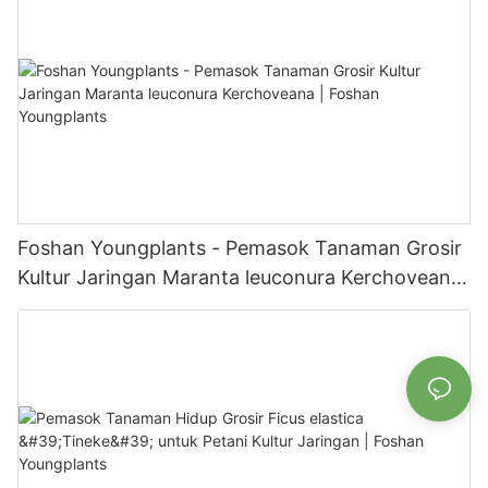
Foshan Youngplants - Pemasok Tanaman Grosir
Kultur Jaringan Maranta leuconura Kerchoveana
| Foshan Youngplants