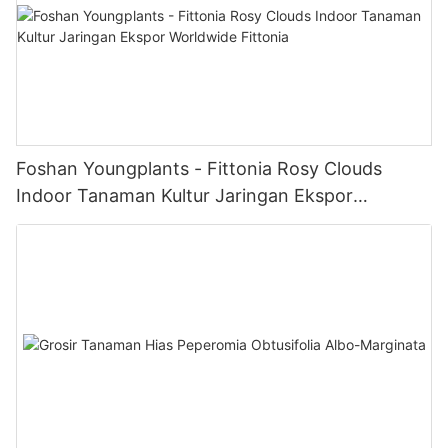
Foshan Youngplants - Fittonia Rosy Clouds
Indoor Tanaman Kultur Jaringan Ekspor
Worldwide Fittonia