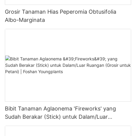
Grosir Tanaman Hias Peperomia Obtusifolia
Albo-Marginata
Bibit Tanaman Aglaonema 'Fireworks' yang
Sudah Berakar (Stick) untuk Dalam/Luar
Ruangan (Grosir untuk Petani) | Foshan
Youngplants