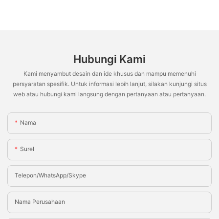
Hubungi Kami
Kami menyambut desain dan ide khusus dan mampu memenuhi
persyaratan spesifik. Untuk informasi lebih lanjut, silakan kunjungi situs
web atau hubungi kami langsung dengan pertanyaan atau pertanyaan.
Nama
Surel
Telepon/WhatsApp/Skype
Nama Perusahaan