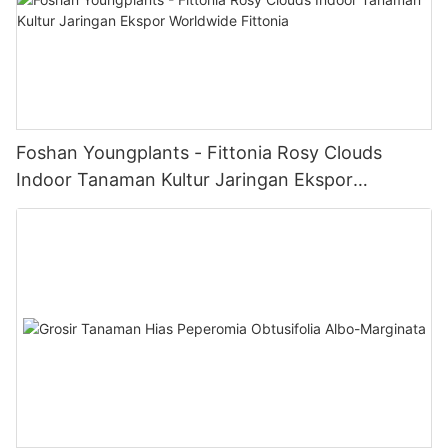
Foshan Youngplants - Fittonia Rosy Clouds
Indoor Tanaman Kultur Jaringan Ekspor
Worldwide Fittonia