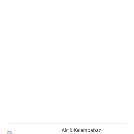
Air & Kelembaban