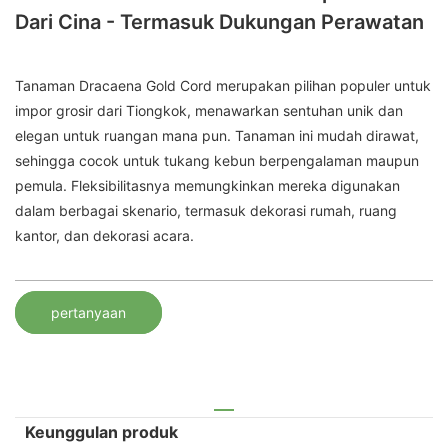
Dari Cina - Termasuk Dukungan Perawatan
Tanaman Dracaena Gold Cord merupakan pilihan populer untuk
impor grosir dari Tiongkok, menawarkan sentuhan unik dan
elegan untuk ruangan mana pun. Tanaman ini mudah dirawat,
sehingga cocok untuk tukang kebun berpengalaman maupun
pemula. Fleksibilitasnya memungkinkan mereka digunakan
dalam berbagai skenario, termasuk dekorasi rumah, ruang
kantor, dan dekorasi acara.
pertanyaan
Keunggulan produk