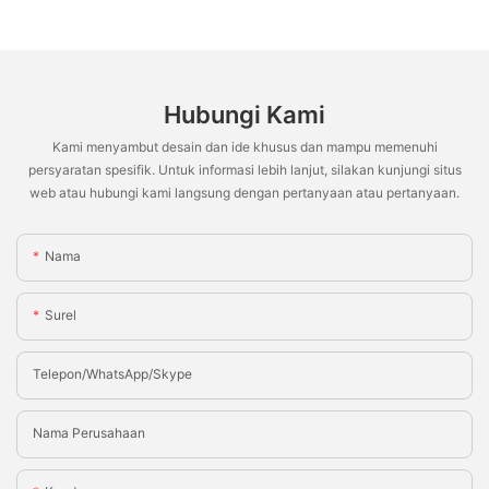
Hubungi Kami
Kami menyambut desain dan ide khusus dan mampu memenuhi
persyaratan spesifik. Untuk informasi lebih lanjut, silakan kunjungi situs
web atau hubungi kami langsung dengan pertanyaan atau pertanyaan.
Nama
Surel
Telepon/WhatsApp/Skype
Nama Perusahaan