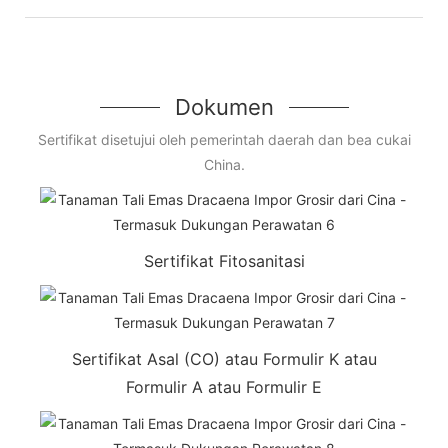
Dokumen
Sertifikat disetujui oleh pemerintah daerah dan bea cukai
China.
Sertifikat Fitosanitasi
Sertifikat Asal (CO) atau Formulir K atau
Formulir A atau Formulir E