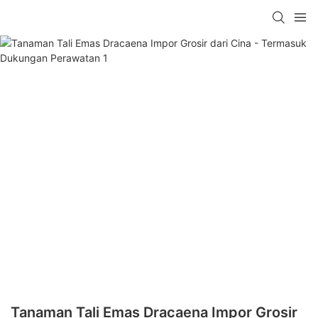
Tanaman Tali Emas Dracaena Impor Grosir