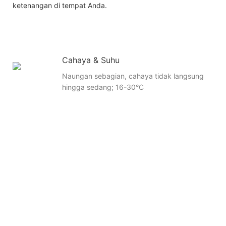
ketenangan di tempat Anda.
Cahaya & Suhu
Naungan sebagian, cahaya tidak langsung
hingga sedang; 16-30°C