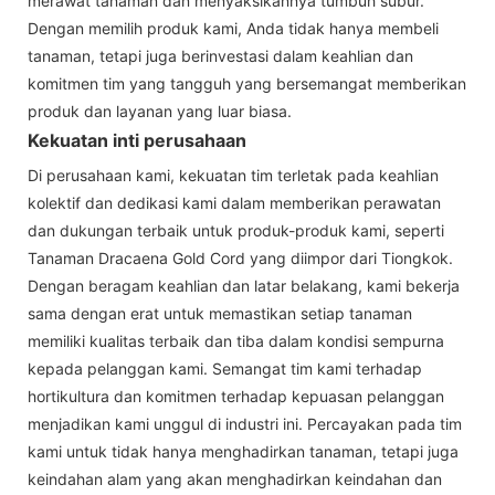
merawat tanaman dan menyaksikannya tumbuh subur.
Dengan memilih produk kami, Anda tidak hanya membeli
tanaman, tetapi juga berinvestasi dalam keahlian dan
komitmen tim yang tangguh yang bersemangat memberikan
produk dan layanan yang luar biasa.
Kekuatan inti perusahaan
Di perusahaan kami, kekuatan tim terletak pada keahlian
kolektif dan dedikasi kami dalam memberikan perawatan
dan dukungan terbaik untuk produk-produk kami, seperti
Tanaman Dracaena Gold Cord yang diimpor dari Tiongkok.
Dengan beragam keahlian dan latar belakang, kami bekerja
sama dengan erat untuk memastikan setiap tanaman
memiliki kualitas terbaik dan tiba dalam kondisi sempurna
kepada pelanggan kami. Semangat tim kami terhadap
hortikultura dan komitmen terhadap kepuasan pelanggan
menjadikan kami unggul di industri ini. Percayakan pada tim
kami untuk tidak hanya menghadirkan tanaman, tetapi juga
keindahan alam yang akan menghadirkan keindahan dan