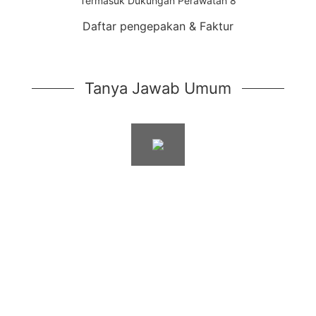
Daftar pengepakan & Faktur
Tanya Jawab Umum