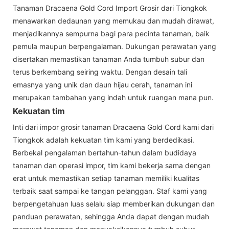
Tanaman Dracaena Gold Cord Import Grosir dari Tiongkok
menawarkan dedaunan yang memukau dan mudah dirawat,
menjadikannya sempurna bagi para pecinta tanaman, baik
pemula maupun berpengalaman. Dukungan perawatan yang
disertakan memastikan tanaman Anda tumbuh subur dan
terus berkembang seiring waktu. Dengan desain tali
emasnya yang unik dan daun hijau cerah, tanaman ini
merupakan tambahan yang indah untuk ruangan mana pun.
Kekuatan tim
Inti dari impor grosir tanaman Dracaena Gold Cord kami dari
Tiongkok adalah kekuatan tim kami yang berdedikasi.
Berbekal pengalaman bertahun-tahun dalam budidaya
tanaman dan operasi impor, tim kami bekerja sama dengan
erat untuk memastikan setiap tanaman memiliki kualitas
terbaik saat sampai ke tangan pelanggan. Staf kami yang
berpengetahuan luas selalu siap memberikan dukungan dan
panduan perawatan, sehingga Anda dapat dengan mudah