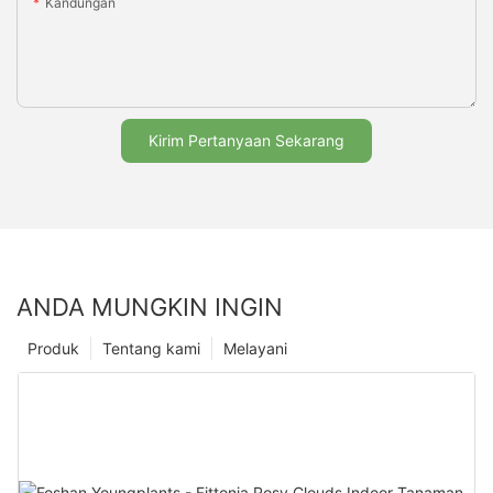
Kandungan
Kirim Pertanyaan Sekarang
ANDA MUNGKIN INGIN
Produk
Tentang kami
Melayani