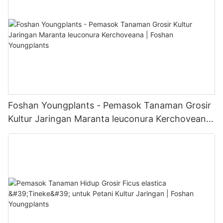
Foshan Youngplants - Pemasok Tanaman Grosir
Kultur Jaringan Maranta leuconura Kerchoveana
| Foshan Youngplants