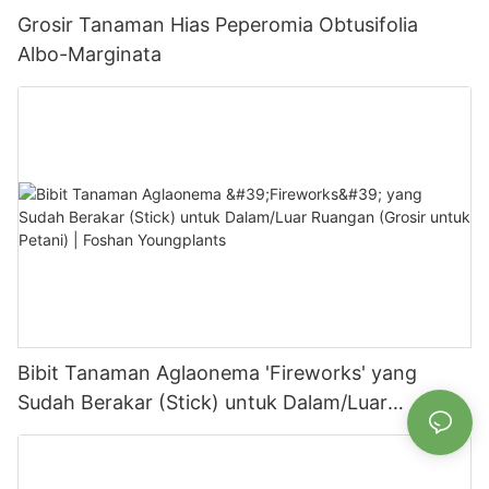
Grosir Tanaman Hias Peperomia Obtusifolia
Albo-Marginata
Bibit Tanaman Aglaonema 'Fireworks' yang
Sudah Berakar (Stick) untuk Dalam/Luar
Ruangan (Grosir untuk Petani) | Foshan
Youngplants