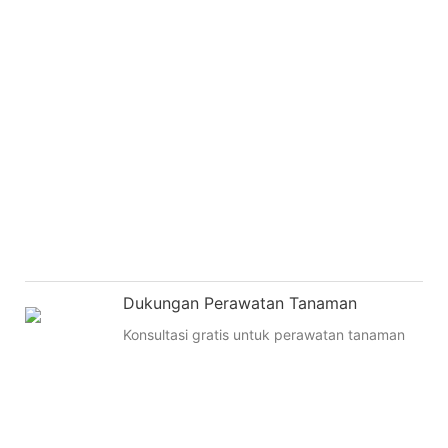
Dukungan Perawatan Tanaman
Konsultasi gratis untuk perawatan tanaman