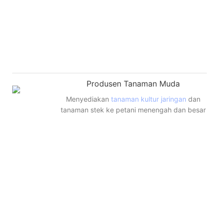
Produsen Tanaman Muda
Menyediakan
tanaman kultur jaringan
dan
tanaman stek ke petani menengah dan besar