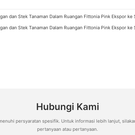
Hubungi Kami
hi persyaratan spesifik. Untuk informasi lebih lanjut, silaka
pertanyaan atau pertanyaan.