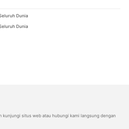
n kunjungi situs web atau hubungi kami langsung dengan