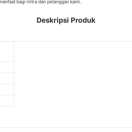
anfaat bagi mitra dan pelanggan kami.
Deskripsi Produk