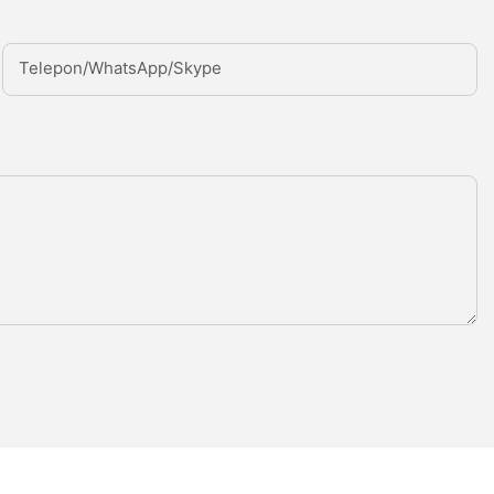
Telepon/WhatsApp/Skype