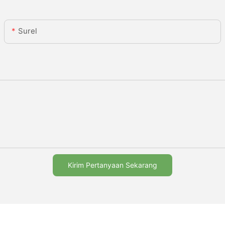
Surel
Kirim Pertanyaan Sekarang