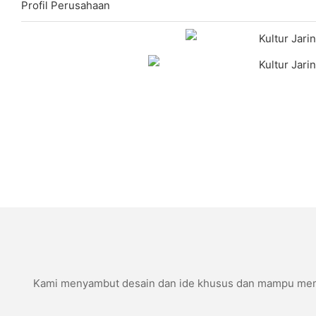
Profil Perusahaan
Kami menyambut desain dan ide khusus dan mampu memenu