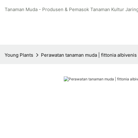
Tanaman Muda - Produsen & Pemasok Tanaman Kultur Jaring
Young Plants
Perawatan tanaman muda | fittonia albivenis