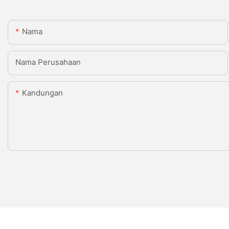
Nama
Nama Perusahaan
Kandungan