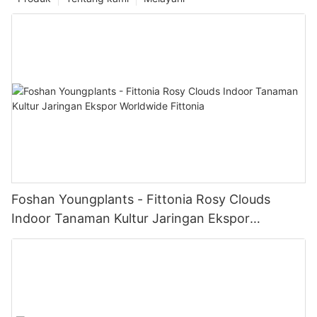
Foshan Youngplants - Fittonia Rosy Clouds
Indoor Tanaman Kultur Jaringan Ekspor
Worldwide Fittonia