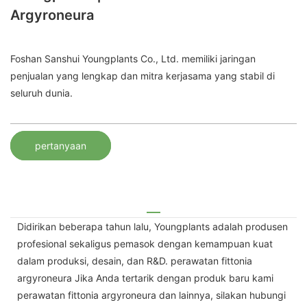
Argyroneura
Foshan Sanshui Youngplants Co., Ltd. memiliki jaringan
penjualan yang lengkap dan mitra kerjasama yang stabil di
seluruh dunia.
pertanyaan
Didirikan beberapa tahun lalu, Youngplants adalah produsen
profesional sekaligus pemasok dengan kemampuan kuat
dalam produksi, desain, dan R&D. perawatan fittonia
argyroneura Jika Anda tertarik dengan produk baru kami
perawatan fittonia argyroneura dan lainnya, silakan hubungi