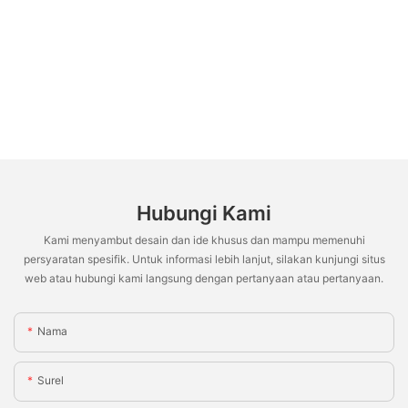
Hubungi Kami
Kami menyambut desain dan ide khusus dan mampu memenuhi
persyaratan spesifik. Untuk informasi lebih lanjut, silakan kunjungi situs
web atau hubungi kami langsung dengan pertanyaan atau pertanyaan.
Nama
Surel