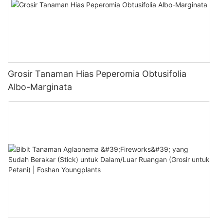
Grosir Tanaman Hias Peperomia Obtusifolia
Albo-Marginata