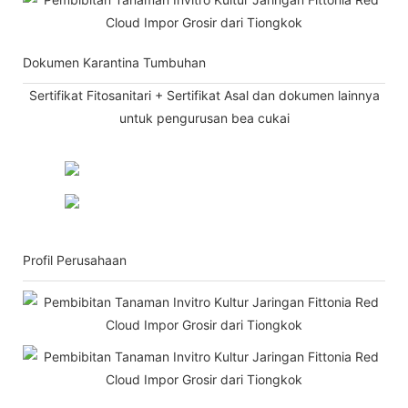
Dokumen Karantina Tumbuhan
Sertifikat Fitosanitari + Sertifikat Asal dan dokumen lainnya
untuk pengurusan bea cukai
Profil Perusahaan