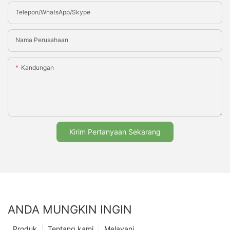
Telepon/WhatsApp/Skype
Nama Perusahaan
Kandungan
Kirim Pertanyaan Sekarang
ANDA MUNGKIN INGIN
Produk
Tentang kami
Melayani