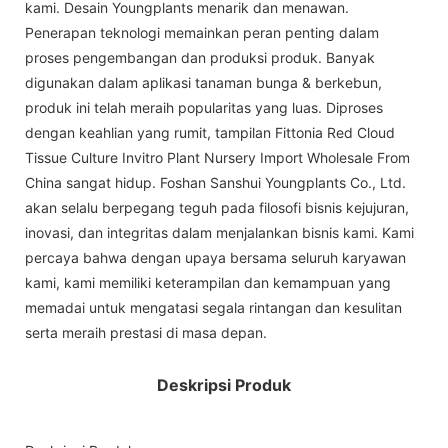
kami. Desain Youngplants menarik dan menawan.
Penerapan teknologi memainkan peran penting dalam
proses pengembangan dan produksi produk. Banyak
digunakan dalam aplikasi tanaman bunga & berkebun,
produk ini telah meraih popularitas yang luas. Diproses
dengan keahlian yang rumit, tampilan Fittonia Red Cloud
Tissue Culture Invitro Plant Nursery Import Wholesale From
China sangat hidup. Foshan Sanshui Youngplants Co., Ltd.
akan selalu berpegang teguh pada filosofi bisnis kejujuran,
inovasi, dan integritas dalam menjalankan bisnis kami. Kami
percaya bahwa dengan upaya bersama seluruh karyawan
kami, kami memiliki keterampilan dan kemampuan yang
memadai untuk mengatasi segala rintangan dan kesulitan
serta meraih prestasi di masa depan.
Deskripsi Produk