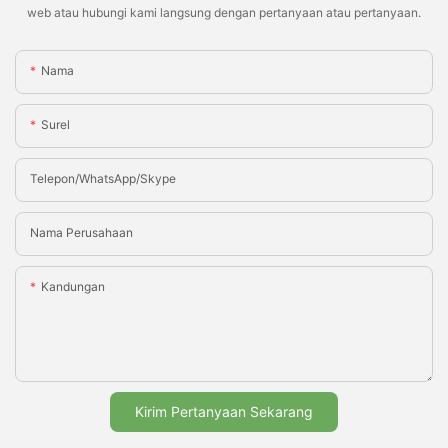
web atau hubungi kami langsung dengan pertanyaan atau pertanyaan.
Nama
Surel
Telepon/WhatsApp/Skype
Nama Perusahaan
Kandungan
Kirim Pertanyaan Sekarang