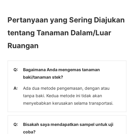
Pertanyaan yang Sering Diajukan
tentang Tanaman Dalam/Luar
Ruangan
Q:
Bagaimana Anda mengemas tanaman
baki/tanaman stek?
A:
Ada dua metode pengemasan, dengan atau
tanpa baki. Kedua metode ini tidak akan
menyebabkan kerusakan selama transportasi.
Q:
Bisakah saya mendapatkan sampel untuk uji
coba?