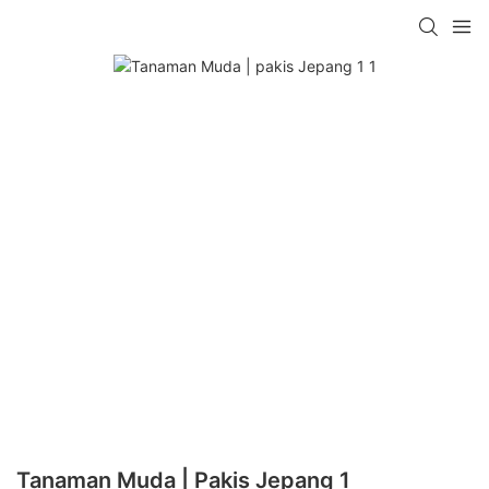
Tanaman Muda | Pakis Jepang 1