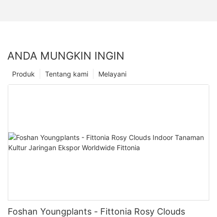
ANDA MUNGKIN INGIN
Produk
Tentang kami
Melayani
Foshan Youngplants - Fittonia Rosy Clouds