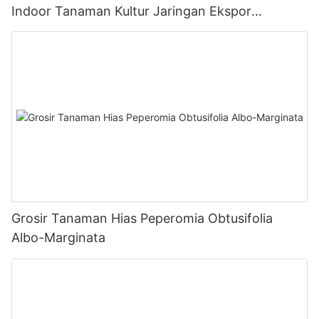
Indoor Tanaman Kultur Jaringan Ekspor
Worldwide Fittonia
Grosir Tanaman Hias Peperomia Obtusifolia
Albo-Marginata