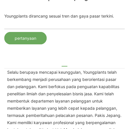
Youngplants dirancang sesuai tren dan gaya pasar terkini.
pertanyaan
Selalu berupaya mencapai keunggulan, Youngplants telah
berkembang menjadi perusahaan yang berorientasi pasar
dan pelanggan. Kami berfokus pada penguatan kapabilitas
penelitian ilmiah dan penyelesaian bisnis jasa. Kami telah
membentuk departemen layanan pelanggan untuk
memberikan layanan yang lebih cepat kepada pelanggan,
termasuk pemberitahuan pelacakan pesanan. Pakis Jepang.
Kami memiliki karyawan profesional yang berpengalaman