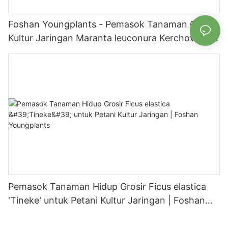
Foshan Youngplants - Pemasok Tanaman Grosir
Kultur Jaringan Maranta leuconura Kerchoveana
| Foshan Youngplants
Pemasok Tanaman Hidup Grosir Ficus elastica
'Tineke' untuk Petani Kultur Jaringan | Foshan
Youngplants