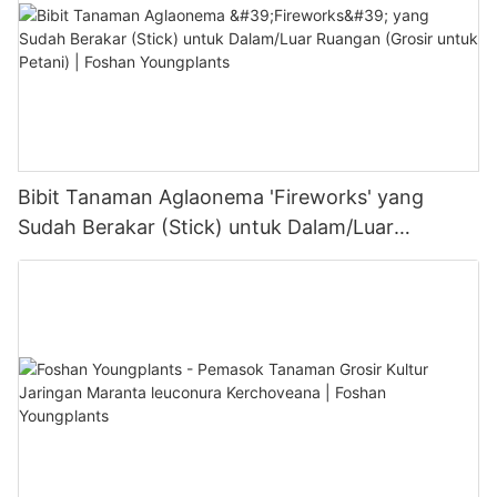
Bibit Tanaman Aglaonema 'Fireworks' yang
Sudah Berakar (Stick) untuk Dalam/Luar
Ruangan (Grosir untuk Petani) | Foshan
Youngplants