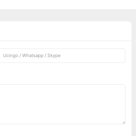
Ucingo / Whatsapp / Skype