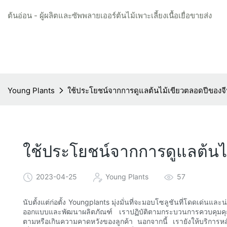
ต้นอ่อน - ผู้ผลิตและซัพพลายเออร์ต้นไม้เพาะเลี้ยงเนื้อเยื่อขายส่ง
Young Plants
ใช้ประโยชน์จากการดูแลต้นไม้เขียวตลอดปีของจีนอย
ใช้ประโยชน์จากการดูแลต้นไม้
2023-04-25
Young Plants
57
นับตั้งแต่ก่อตั้ง Youngplants มุ่งมั่นที่จะมอบโซลูชันที่โดดเด่นและ
ออกแบบและพัฒนาผลิตภัณฑ์ เราปฏิบัติตามกระบวนการควบคุมคุณภ
ตามหรือเกินความคาดหวังของลูกค้า นอกจากนี้ เรายังให้บริการหลัง