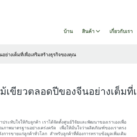
บ้าน
สินค้า
เกี่ยวกับเรา
่างเต็มที่เพื่อเสริมสร้างธุรกิจของคุณ
เขียวตลอดปีของจีนอย่างเต็มที่เพ
น่าประทับใจให้กับลูกค้า เราได้จัดตั้งศูนย์วิจัยและพัฒนาของเราเองเพื่อ
าพมาตรฐานอย่างเคร่งครัด เพื่อให้มั่นใจว่าผลิตภัณฑ์ของเราตรง
การขายแก่ลูกค้าทั่วโลก สำหรับลูกค้าที่ต้องการทราบข้อมูลเพิ่มเติม