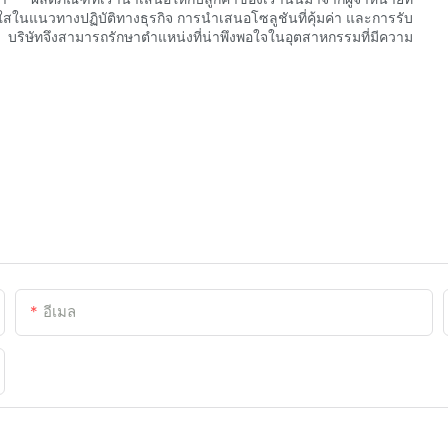
ใสในแนวทางปฏิบัติทางธุรกิจ การนำเสนอโซลูชันที่คุ้มค่า และการรับ
 บริษัทจึงสามารถรักษาตำแหน่งที่น่าพึงพอใจในอุตสาหกรรมที่มีความ
อีเมล