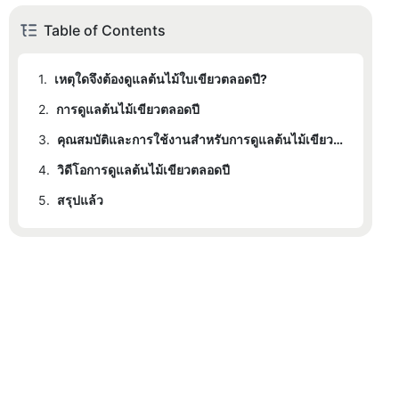
Table of Contents
1.
เหตุใดจึงต้องดูแลต้นไม้ใบเขียวตลอดปี?
2.
การดูแลต้นไม้เขียวตลอดปี
3.
คุณสมบัติและการใช้งานสำหรับการดูแลต้นไม้เขียวตลอดปี
4.
วิดีโอการดูแลต้นไม้เขียวตลอดปี
5.
สรุปแล้ว