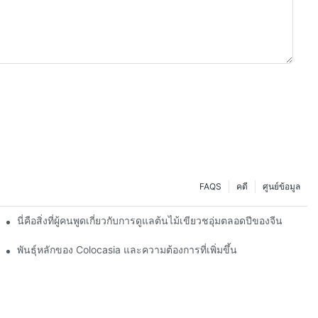
FAQS
คดี
ศูนย์ข้อมูล
นี่คือสิ่งที่ผู้คนพูดเกี่ยวกับการดูแลต้นไม้เขียวชอุ่มตลอดปีของจีน
พันธุ์หลักของ Colocasia และความต้องการที่เพิ่มขึ้น