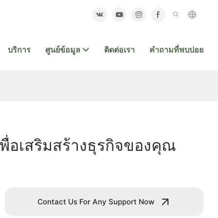
บริการ
ศูนย์ข้อมูล
ติดต่อเรา
คำถามที่พบบ่อย
ื่อเสริมสร้างธุรกิจของคุณ
Contact Us For Any Support Now