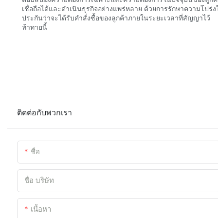
เชื่อถือได้และดำเนินธุรกิจอย่างแพร่หลาย ด้วยการรักษาความโปร่ง
ประกันว่าจะได้รับคำสั่งซื้อของลูกค้าภายในระยะเวลาที่สัญญาไว้
ท้าทายนี้
ติดต่อกับพวกเรา
ชื่อ
ชื่อ บริษัท
เนื้อหา