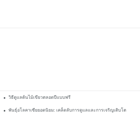
วิธีดูแลต้นไม้เขียวตลอดปีแบบฟรี
พันธุ์อโลคาเซียยอดนิยม: เคล็ดลับการดูแลและการเจริญเติบโต