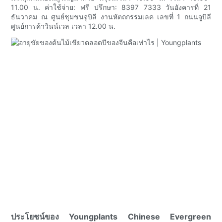
11.00 น. ค่าใช้จ่าย: ฟรี ปรึกษา: 8397 7333 วันอังคารที่ 21
ธันวาคม ณ ศูนย์ชุมชนจูบิลี งานหัตถกรรมเลค เลขที่ 1 ถนนจูบิลี
ศูนย์การค้าวินน์เวล เวลา 12.00 น.
ประโยชน์ของ Youngplants Chinese Evergreen