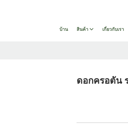
บ้าน
สินค้า
เกี่ยวกับเรา
ดอกครอตัน ร