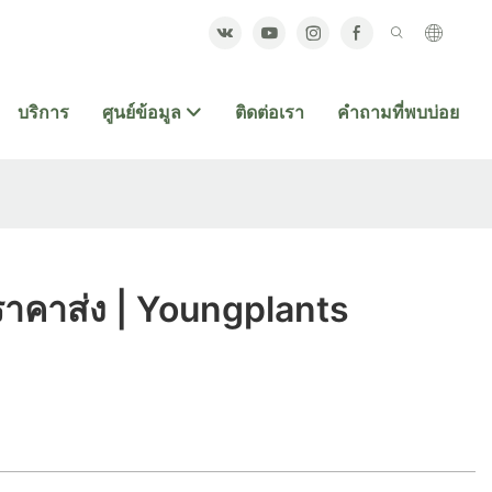
บริการ
ศูนย์ข้อมูล
ติดต่อเรา
คำถามที่พบบ่อย
าคาส่ง | Youngplants