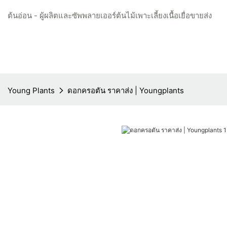
ต้นอ่อน - ผู้ผลิตและซัพพลายเออร์ต้นไม้เพาะเลี้ยงเนื้อเยื่อขายส่ง
Young Plants
ดอกครอตัน ราคาส่ง | Youngplants