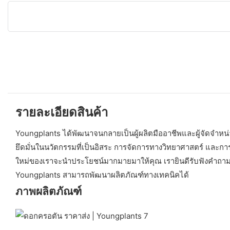
รายละเอียดสินค้า
Youngplants ได้พัฒนาจนกลายเป็นผู้ผลิตมืออาชีพและผู้จัดจำหน่า
ยึดมั่นในนวัตกรรมที่เป็นอิสระ การจัดการทางวิทยาศาสตร์ และก
ใหม่ของเราจะนำประโยชน์มากมายมาให้คุณ เรายินดีรับฟังคำถาม
Youngplants สามารถพัฒนาผลิตภัณฑ์ทางเทคนิคได้
ภาพผลิตภัณฑ์