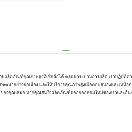
ยผลิตภัณฑ์คุณภาพสูงที่เชื่อถือได้ ตลอดกระบวนการผลิต เราปฏิบัติตาม
ารพัฒนาอย่างต่อเนื่อง และให้บริการคุณภาพสูงเพื่อตอบสนองและเหนือ
ของคุณเสมอ หากคุณสนใจผลิตภัณฑ์ดอกจอกหอมใหม่ของเราและอื่นๆ โปร