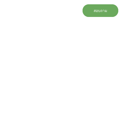
สอบถาม