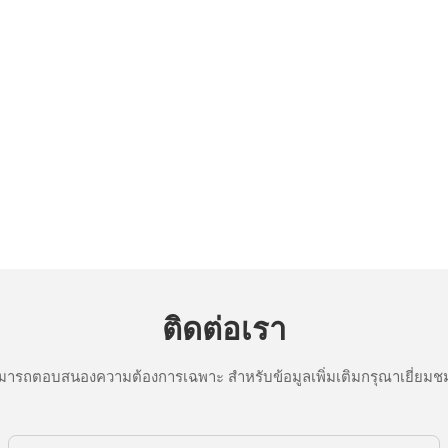
ติดต่อเรา
ารถตอบสนองความต้องการเฉพาะ สำหรับข้อมูลเพิ่มเติมกรุณาเยี่ยมชม