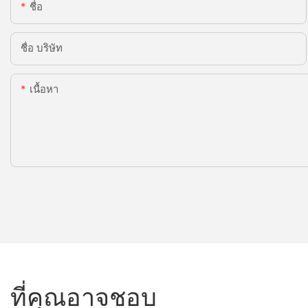
ชื่อ
ชื่อ บริษัท
เนื้อหา
ที่คุณอาจชอบ