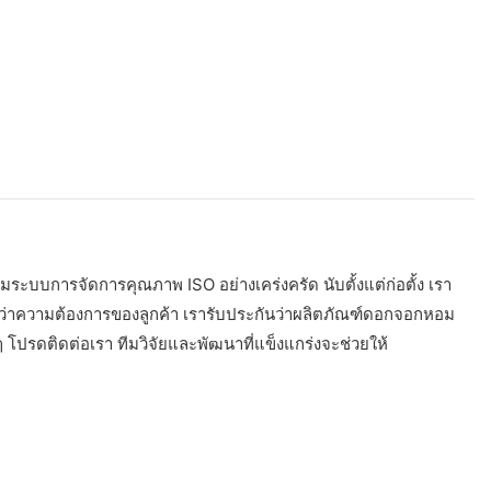
ระบบการจัดการคุณภาพ ISO อย่างเคร่งครัด นับตั้งแต่ก่อตั้ง เรา
กว่าความต้องการของลูกค้า เรารับประกันว่าผลิตภัณฑ์ดอกจอกหอม
ดติดต่อเรา ทีมวิจัยและพัฒนาที่แข็งแกร่งจะช่วยให้