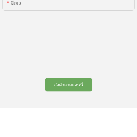
อีเมล
ส่งคำถามตอนนี้