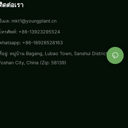
ติดต่อเรา
อีเมล:
mkt1@youngplant.cn
โทรศัพท์: +86-13923295524
whatsapp: +86-18928528163
ที่อยู่: หมู่บ้าน Bagang, Lubao Town, Sanshui District,
Foshan City, China (Zip: 58139)