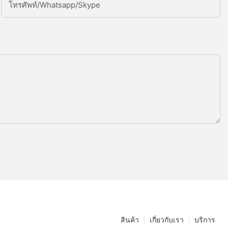
โทรศัพท์/whatsapp/skype
สินค้า
เกี่ยวกับเรา
บริการ