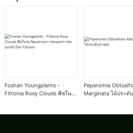
Foshan Youngplants -
Peperomia Obtusifo
Fittonia Rosy Clouds พืชใน
Marginata ไม้ประดั
ร่มวัฒนธรรมการส่งออกการส่ง
ออกทั่วโลก Fittonia