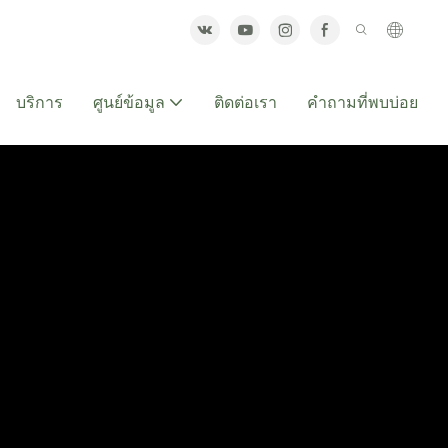
บริการ
ศูนย์ข้อมูล
ติดต่อเรา
คำถามที่พบบ่อย