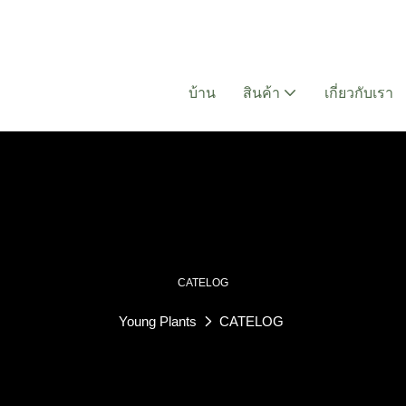
บ้าน
สินค้า
เกี่ยวกับเรา
CATELOG
Young Plants
CATELOG